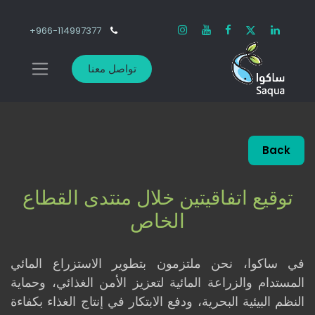
966-114997377+
تواصل معنا
Back
توقيع اتفاقيتين خلال منتدى القطاع
الخاص
في ساكوا، نحن ملتزمون بتطوير الاستزراع المائي
المستدام والزراعة المائية لتعزيز الأمن الغذائي، وحماية
النظم البيئية البحرية، ودفع الابتكار في إنتاج الغذاء بكفاءة